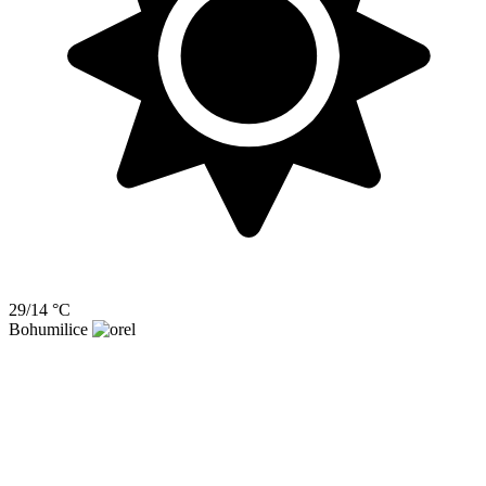
29/14 °C
Bohumilice