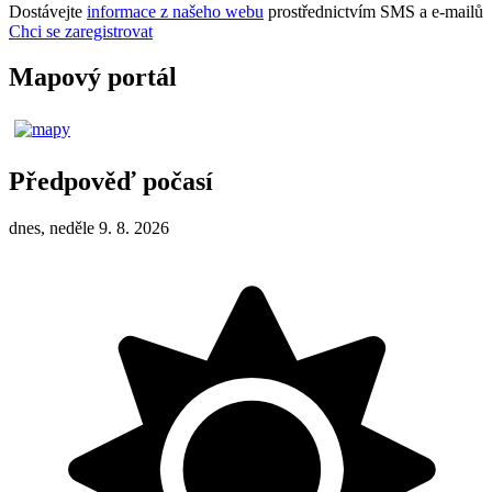
Dostávejte
informace z našeho webu
prostřednictvím SMS a e-mailů
Chci se zaregistrovat
Mapový portál
Předpověď počasí
dnes, neděle 9. 8. 2026