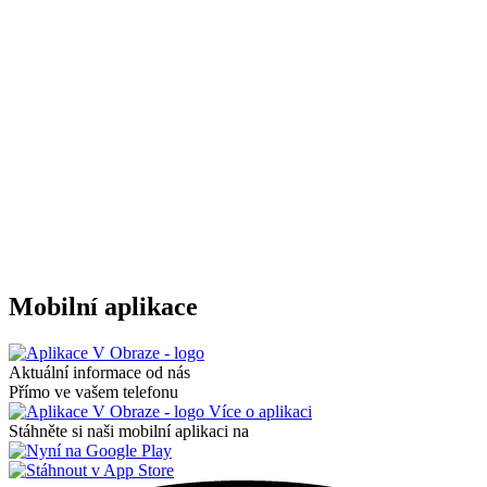
Mobilní aplikace
Aktuální informace od nás
Přímo ve vašem telefonu
Více o aplikaci
Stáhněte si naši mobilní aplikaci na