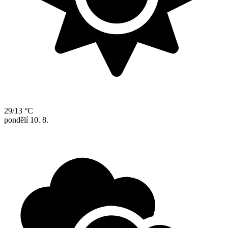
29/13 °C
pondělí
10. 8.