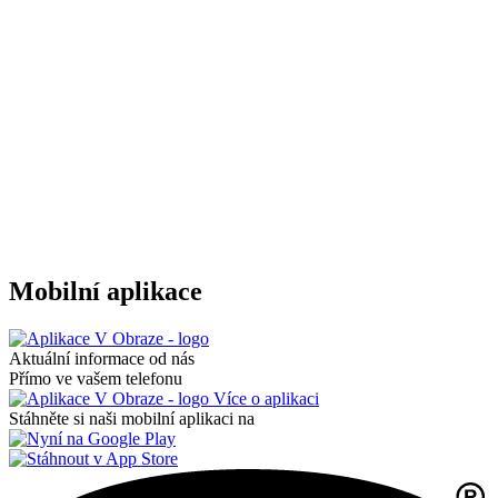
Mobilní aplikace
Aktuální informace od nás
Přímo ve vašem telefonu
Více o aplikaci
Stáhněte si naši mobilní aplikaci na