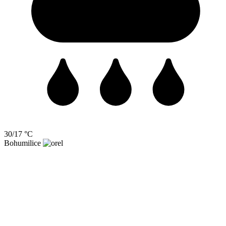
30/17 °C
Bohumilice