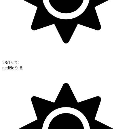
28/15 °C
neděle
9. 8.