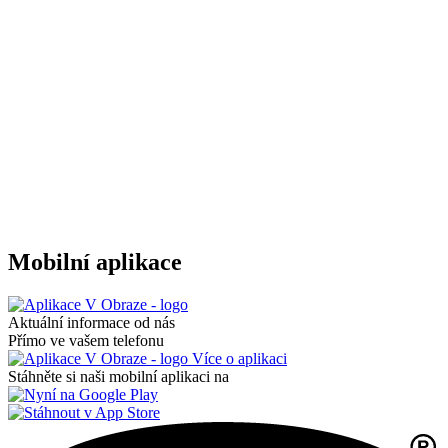
Mobilní aplikace
Aktuální informace od nás
Přímo ve vašem telefonu
Více o aplikaci
Stáhněte si naši mobilní aplikaci na