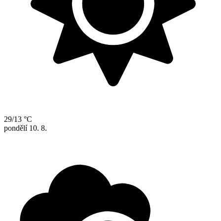
29/13 °C
pondělí
10. 8.