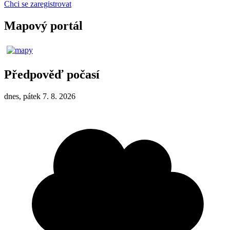
Chci se zaregistrovat
Mapový portál
Předpověď počasí
dnes, pátek 7. 8. 2026