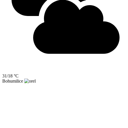
31/18 °C
Bohumilice